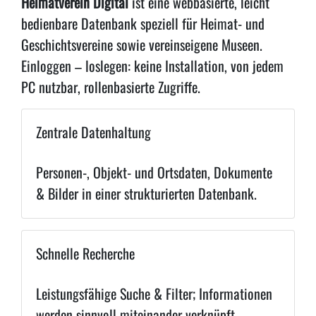
Heimatverein Digital
ist eine webbasierte, leicht
bedienbare Datenbank speziell für Heimat- und
Geschichtsvereine sowie vereinseigene Museen.
Einloggen – loslegen: keine Installation, von jedem
PC nutzbar, rollenbasierte Zugriffe.
Zentrale Datenhaltung
Personen-, Objekt- und Ortsdaten, Dokumente
& Bilder in einer strukturierten Datenbank.
Schnelle Recherche
Leistungsfähige Suche & Filter; Informationen
werden sinnvoll miteinander verknüpft.