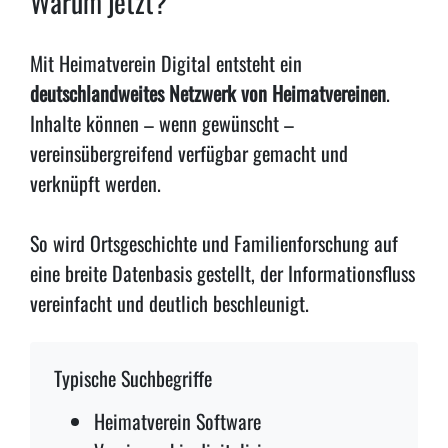
Warum jetzt?
Mit Heimatverein Digital entsteht ein
deutschlandweites Netzwerk von Heimatvereinen
.
Inhalte können – wenn gewünscht –
vereinsübergreifend verfügbar gemacht und
verknüpft werden.
So wird Ortsgeschichte und Familienforschung auf
eine breite Datenbasis gestellt, der Informationsfluss
vereinfacht und deutlich beschleunigt.
Typische Suchbegriffe
Heimatverein Software