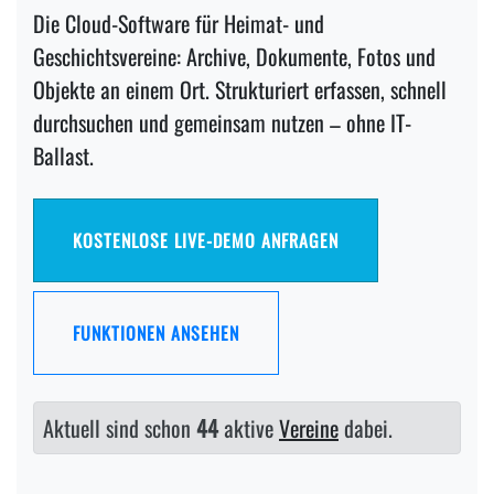
Die Cloud-Software für Heimat- und
Geschichtsvereine: Archive, Dokumente, Fotos und
Objekte an einem Ort. Strukturiert erfassen, schnell
durchsuchen und gemeinsam nutzen – ohne IT-
Ballast.
KOSTENLOSE LIVE-DEMO ANFRAGEN
FUNKTIONEN ANSEHEN
Aktuell sind schon
44
aktive
Vereine
dabei.