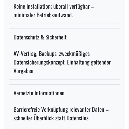
Keine Installation; überall verfügbar –
minimaler Betriebsaufwand.
Datenschutz & Sicherheit
AV-Vertrag, Backups, zweckmäßiges
Datensicherungskonzept, Einhaltung geltender
Vorgaben.
Vernetzte Informationen
Barrierefreie Verknüpfung relevanter Daten –
schneller Überblick statt Datensilos.