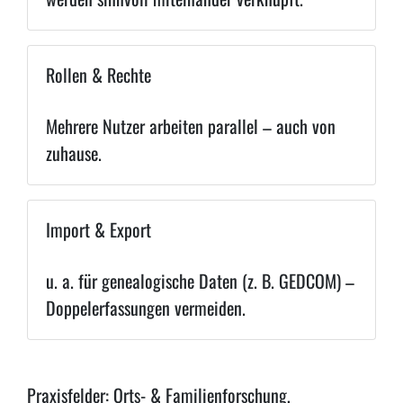
Rollen & Rechte
Mehrere Nutzer arbeiten parallel – auch von
zuhause.
Import & Export
u. a. für genealogische Daten (z. B. GEDCOM) –
Doppelerfassungen vermeiden.
Praxisfelder: Orts- & Familienforschung,