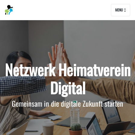
MENU
Netzwerk Heimatverein
Digital
Gemeinsam in die digitale Zukunft starten