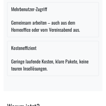
Mehrbenutzer-Zugriff
Gemeinsam arbeiten – auch aus dem
Homeoffice oder vom Vereinsabend aus.
Kosteneffizient
Geringe laufende Kosten, klare Pakete, keine
teuren Insellösungen.