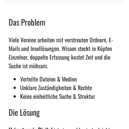
Das Problem
Viele Vereine arbeiten mit verstreuten Ordnern, E-
Mails und Insellösungen. Wissen steckt in Köpfen
Einzelner, doppelte Erfassung kostet Zeit und die
Suche ist mühsam.
Verteilte Dateien & Medien
Unklare Zuständigkeiten & Rechte
Keine einheitliche Suche & Struktur
Die Lösung