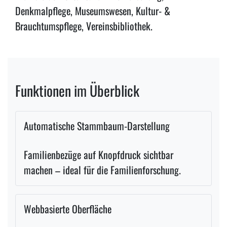
Denkmalpflege, Museumswesen, Kultur- &
Brauchtumspflege, Vereinsbibliothek.
Funktionen im Überblick
Automatische Stammbaum-Darstellung
Familienbezüge auf Knopfdruck sichtbar
machen – ideal für die Familienforschung.
Webbasierte Oberfläche