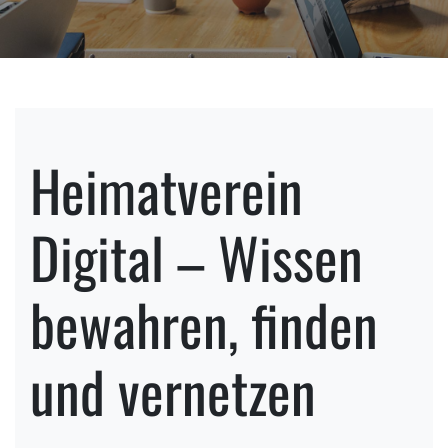
Heimatverein
Digital – Wissen
bewahren, finden
und vernetzen