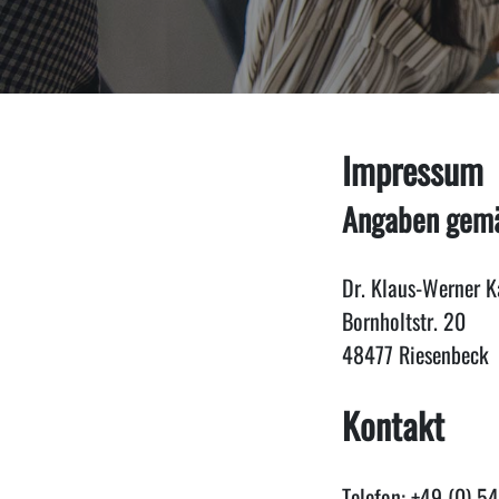
Impressum
Angaben gem
Dr. Klaus-Werner K
Bornholtstr. 20
48477 Riesenbeck
Kontakt
Telefon: +49 (0) 5