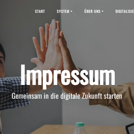
START
SYSTEM
ÜBER UNS
DIGITALISI
Impressum
Gemeinsam in die digitale Zukunft starten