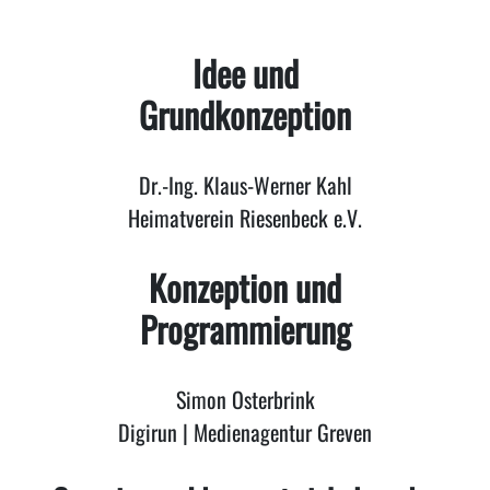
Idee und
Grundkonzeption
Dr.-Ing. Klaus-Werner Kahl
Heimatverein Riesenbeck e.V.
Konzeption und
Programmierung
Simon Osterbrink
Digirun | Medienagentur Greven