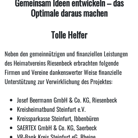
Gemeinsam Ideen entwickeln – das
Optimale daraus machen
Tolle Helfer
Neben den gemeinnützigen und finanziellen Leistungen
des Heimatvereins Riesenbeck erbrachten folgende
Firmen und Vereine dankenswerter Weise finanzielle
Unterstützung zur Verwirklichung des Projektes:
Josef Beermann GmbH & Co. KG, Riesenbeck
Kreisheimatbund Steinfurt e.V.
Kreissparkasse Steinfurt, Ibbenbüren
SAERTEX GmbH & Co. KG, Saerbeck
VR-Bank Kreis Steinfurt eG, Rheine