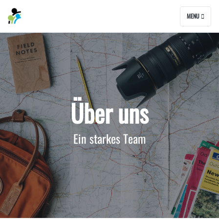
MENU
Über uns
Ein starkes Team