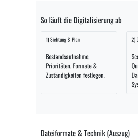
So läuft die Digitalisierung ab
1) Sichtung & Plan
2) 
Bestandsaufnahme,
Sc
Prioritäten, Formate &
Qu
Zuständigkeiten festlegen.
Da
Sy
Dateiformate & Technik (Auszug)