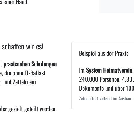
s einer Hand.
 schaffen wir es!
Beispiel aus der Praxis
it
praxisnahen Schulungen
,
Im
System Heimatverein 
, die ohne IT-Ballast
240.000 Personen, 4.300
 und Zetteln ein
Dokumente und über 100.
Zahlen fortlaufend im Ausbau.
der gezielt geteilt werden.