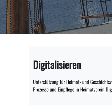
Digitalisieren
Unterstützung für Heimat- und Geschichtsv
Prozesse und Einpflege in
Heimatverein Dig