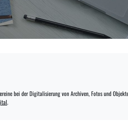
ereine bei der
Digitalisierung von Archiven, Fotos und Objekt
ital
.