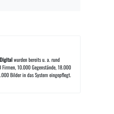
Digital
wurden bereits u. a. rund
 Firmen, 10.000 Gegenstände, 18.000
000 Bilder in das System eingepflegt.