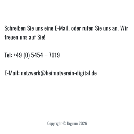
Schreiben Sie uns eine E-Mail, oder rufen Sie uns an. Wir
freuen uns auf Sie!
Tel: +49 (0) 5454 – 7619
E-Mail: netzwerk@heimatverein-digital.de
Copyright © Digirun 2026