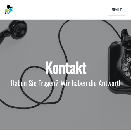
MENU
Kontakt
Haben Sie Fragen? Wir haben die Antwort!